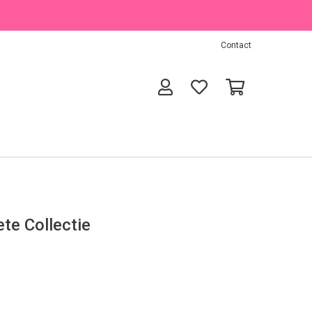
Contact
te Collectie