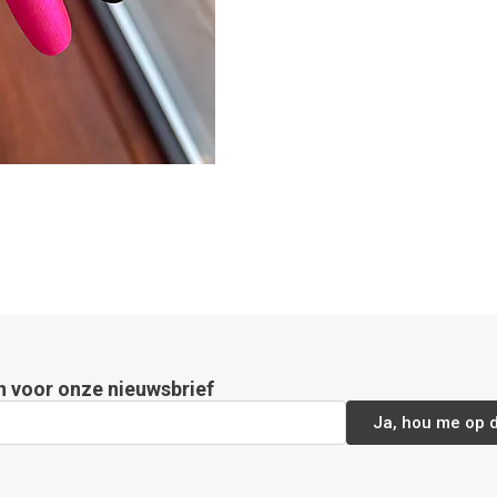
in voor onze nieuwsbrief
Ja, hou me op 