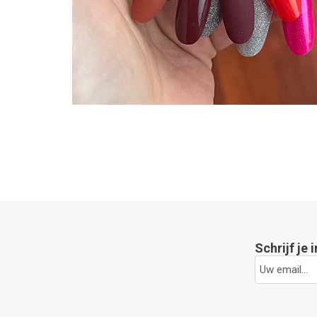
Schrijf je 