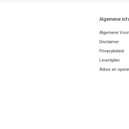
Algemene inf
Algemene Voo
Disclaimer
Privacybeleid
Levertijden
Adres en openi