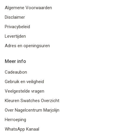
Algemene Voorwaarden
Disclaimer
Privacybeleid
Levertijden
Adres en openingsuren
Meer info
Cadeaubon
Gebruik en veiligheid
Veelgestelde vragen
Kleuren Swatches Overzicht
Over Nagelcentrum Marjolijn
Herroeping
WhatsApp Kanaal