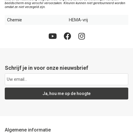
beeldscherm enig verschil veroorzaken. Kleuren kunnen niet geretourneerd worden
omdat ze niet verzegeld zijn.
Chemie
HEMA-vrij
Schrijf je in voor onze nieuwsbrief
Ja, hou me op de hoogte
Algemene informatie