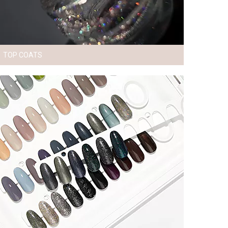
TOP COATS