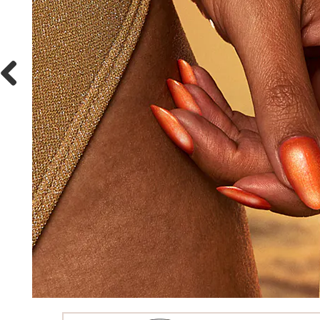
Previous