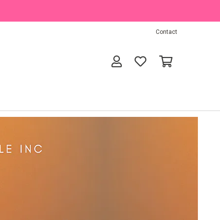
Contact