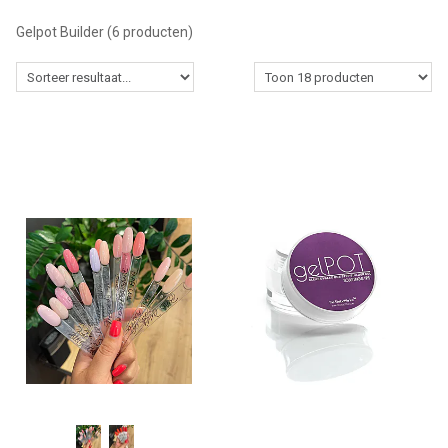
Lessen
Gelpot Builder
(6 producten)
Contact