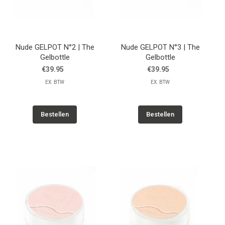
Nude GELPOT N°2 | The
Nude GELPOT N°3 | The
Gelbottle
Gelbottle
€39.95
€39.95
EX. BTW
EX. BTW
Bestellen
Bestellen