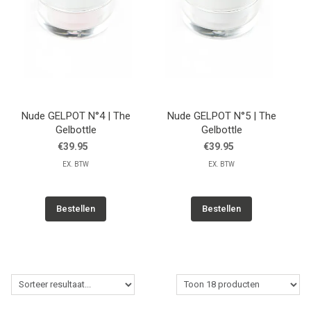
Nude GELPOT N°4 | The
Nude GELPOT N°5 | The
Gelbottle
Gelbottle
€39.95
€39.95
EX. BTW
EX. BTW
Bestellen
Bestellen