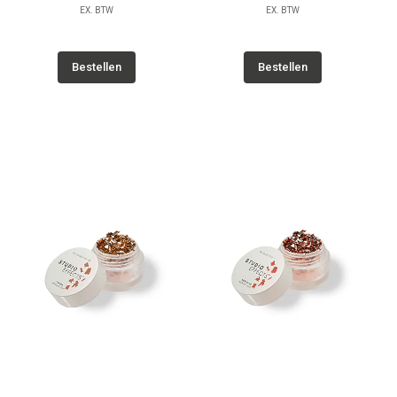
EX. BTW
EX. BTW
Bestellen
Bestellen