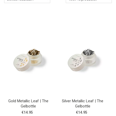
Lessen
Contact
Gold Metallic Leaf | The
Silver Metallic Leaf | The
Gelbottle
Gelbottle
€14.95
€14.95