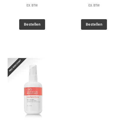
EX. BTW
EX. BTW
Bestellen
Bestellen