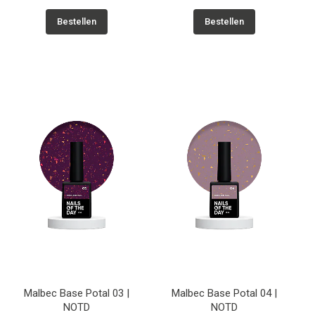
Bestellen
Bestellen
Malbec Base Potal 03 |
Malbec Base Potal 04 |
NOTD
NOTD