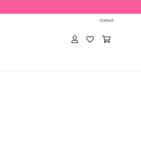
Contact