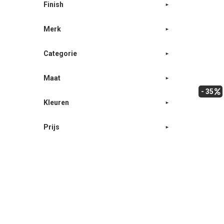
Finish
Merk
Categorie
Maat
- 35
Kleuren
Prijs