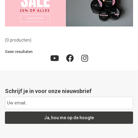
Lessen
Contact
(0 producten)
Geen resultaten
Schrijf je in voor onze nieuwsbrief
Ja, hou me op de hoogte